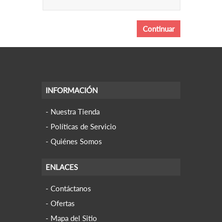
INFORMACIÓN
Nuestra Tienda
Políticas de Servicio
Quiénes Somos
ENLACES
Contáctanos
Ofertas
Mapa del Sitio