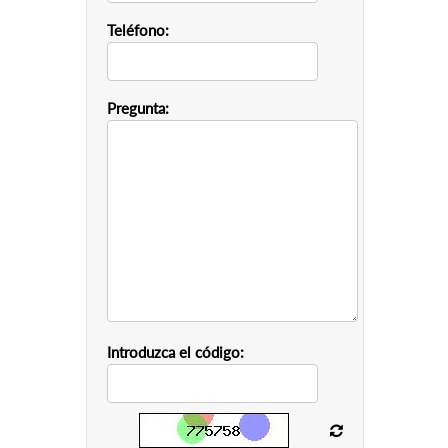
Teléfono:
Pregunta:
Introduzca el código: