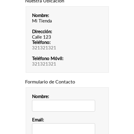
Nuestra Ubicación
Nombre:
Mi Tienda
Dirección:
Calle 123
Teléfono:
321321321
Teléfono Móvil:
321321321
Formulario de Contacto
Nombre:
Email: