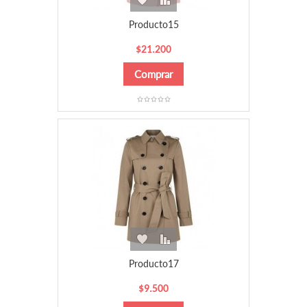
Producto15
$21.200
Producto17
$9.500