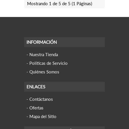
Mostrando 1 de 5 de 5 (1 Páginas)
INFORMACIÓN
Nuestra Tienda
Políticas de Servicio
Quiénes Somos
ENLACES
Contáctanos
Ofertas
Mapa del Sitio