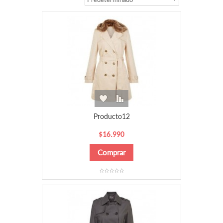
Producto12
$16.990