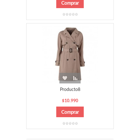
Producto8
$10.990