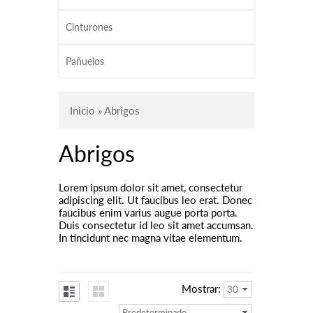
Cinturones
Pañuelos
Inicio
» Abrigos
Abrigos
Lorem ipsum dolor sit amet, consectetur
adipiscing elit. Ut faucibus leo erat. Donec
faucibus enim varius augue porta porta.
Duis consectetur id leo sit amet accumsan.
In tincidunt nec magna vitae elementum.
Mostrar:
30
Predeterminado